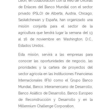
León, en colaboración con la Red de Oficinas
de Enlaces del Banco Mundial con el sector
privado (PSLO) de Alberta, Austria, Chicago,
Saskatchewan y España, han organizado una
misión conjunta para el sector de la
agricultura que tendrá lugar la semana del 13
al 16 de noviembre en Washington, D.C.,
Estados Unidos.
Esta misión, servirá a las empresas para
conocer las oportunidades de negocio, las
prioridades y la cartera de proyectos del
sector agrícola en las Instituciones Financieras
Internacionales (IFIs) como el Grupo Banco
Mundial, Banco Interamericano de Desarrollo,
Banco Asiático de Desarrollo, Banco Europeo
de Reconstrucción y Desarrollo y en la
Millennium Challenge Corporation.