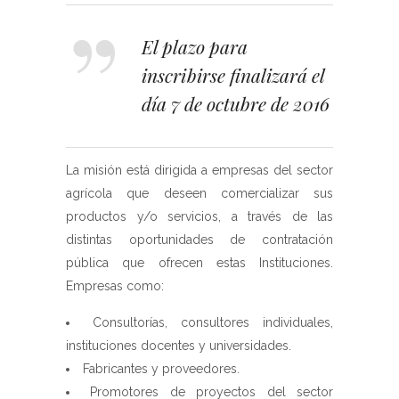
El plazo para
inscribirse finalizará el
día 7 de octubre de 2016
La misión está dirigida a empresas del sector
agrícola que deseen comercializar sus
productos y/o servicios, a través de las
distintas oportunidades de contratación
pública que ofrecen estas Instituciones.
Empresas como:
Consultorías, consultores individuales,
instituciones docentes y universidades.
Fabricantes y proveedores.
Promotores de proyectos del sector