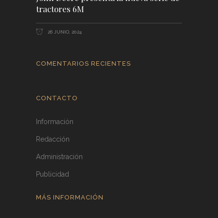
tractores 6M
26 JUNIO, 2024
COMENTARIOS RECIENTES
CONTACTO
Información
Redacción
Administración
Publicidad
MÁS INFORMACIÓN