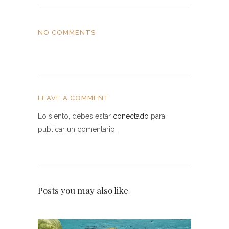
NO COMMENTS
LEAVE A COMMENT
Lo siento, debes estar
conectado
para
publicar un comentario.
Posts you may also like