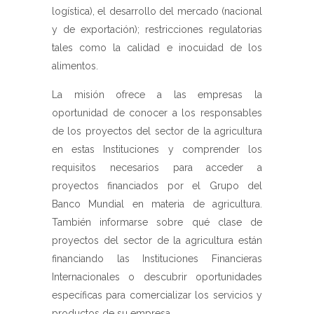
logística), el desarrollo del mercado (nacional
y de exportación); restricciones regulatorias
tales como la calidad e inocuidad de los
alimentos.
La misión ofrece a las empresas la
oportunidad de conocer a los responsables
de los proyectos del sector de la agricultura
en estas Instituciones y comprender los
requisitos necesarios para acceder a
proyectos financiados por el Grupo del
Banco Mundial en materia de agricultura.
También informarse sobre qué clase de
proyectos del sector de la agricultura están
financiando las Instituciones Financieras
Internacionales o descubrir oportunidades
específicas para comercializar los servicios y
productos de su empresa.