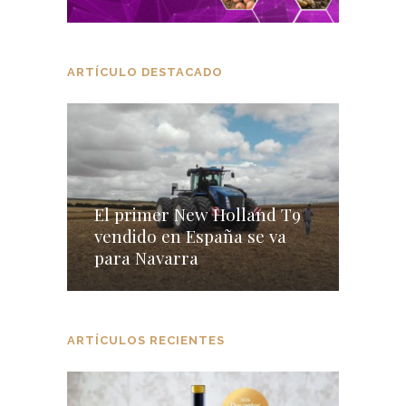
ARTÍCULO DESTACADO
El primer New Holland T9
vendido en España se va
para Navarra
ARTÍCULOS RECIENTES