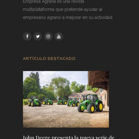
Empresa Agraria es una revista
multiplataforma que pretende ayudar al
empresario agrario a mejorar en su actividad.
ARTÍCULO DESTACADO
John Deere presenta la nueva serie de