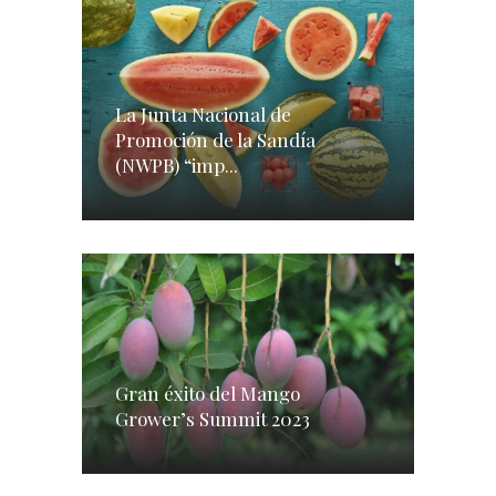
La Junta Nacional de
Promoción de la Sandía
(NWPB) “imp...
Gran éxito del Mango
Grower’s Summit 2023