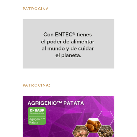
PATROCINA
PATROCINA: