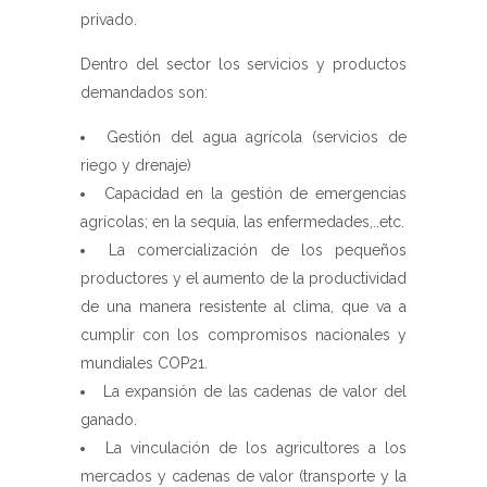
privado.
Dentro del sector los servicios y productos
demandados son:
Gestión del agua agrícola (servicios de
riego y drenaje)
Capacidad en la gestión de emergencias
agrícolas; en la sequía, las enfermedades,..etc.
La comercialización de los pequeños
productores y el aumento de la productividad
de una manera resistente al clima, que va a
cumplir con los compromisos nacionales y
mundiales COP21.
La expansión de las cadenas de valor del
ganado.
La vinculación de los agricultores a los
mercados y cadenas de valor (transporte y la