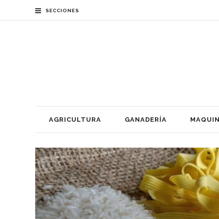
SECCIONES
AGRICULTURA
GANADERÍA
MAQUIN