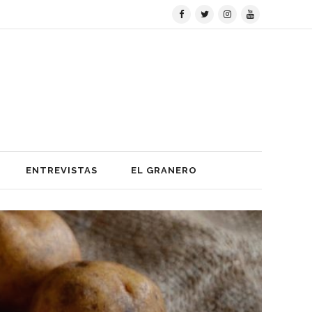
ENTREVISTAS
EL GRANERO