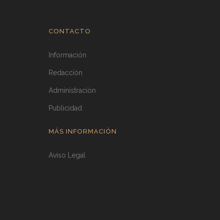
CONTACTO
Información
Redacción
Administración
Publicidad
MÁS INFORMACIÓN
Aviso Legal