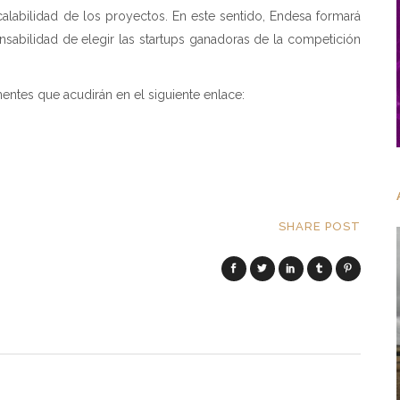
scalabilidad de los proyectos. En este sentido, Endesa formará
nsabilidad de elegir las startups ganadoras de la competición
entes que acudirán en el siguiente enlace:
SHARE POST