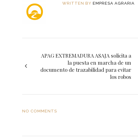
WRITTEN BY
EMPRESA AGRARIA
APAG EXTREMADURA ASAJA solicita a
la puesta en marcha de un
documento de trazabilidad para evitar
los robos
NO COMMENTS