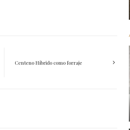
Centeno Híbrido como forraje