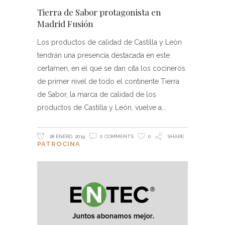
Tierra de Sabor protagonista en
Madrid Fusión
Los productos de calidad de Castilla y León
tendrán una presencia destacada en este
certamen, en el que se dan cita los cocineros
de primer nivel de todo el continente Tierra
de Sabor, la marca de calidad de los
productos de Castilla y León, vuelve a
28 ENERO, 2019
0 COMMENTS
0
SHARE
PATROCINA