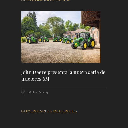
John Deere presenta la nueva serie de
tractores 6M
26 JUNIO, 2024
COMENTARIOS RECIENTES