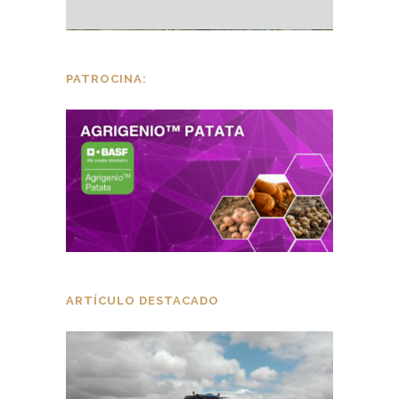
PATROCINA:
ARTÍCULO DESTACADO