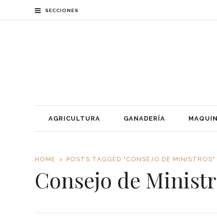
SECCIONES
AGRICULTURA
GANADERÍA
MAQUIN
HOME
POSTS TAGGED "CONSEJO DE MINISTROS"
Consejo de Ministr