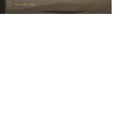
24 JULIO, 2026