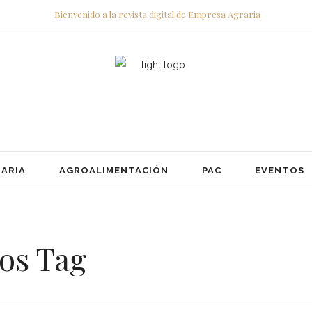
Bienvenido a la revista digital de Empresa Agraria
ARIA
AGROALIMENTACIÓN
PAC
EVENTOS
os Tag