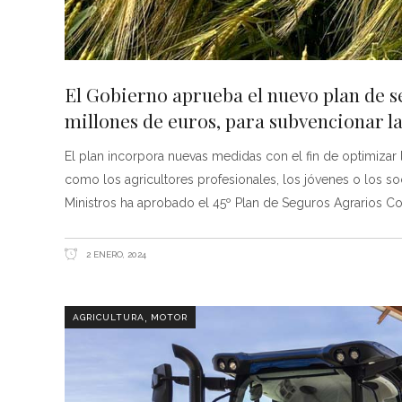
El Gobierno aprueba el nuevo plan de s
millones de euros, para subvencionar la
El plan incorpora nuevas medidas con el fin de optimizar 
como los agricultores profesionales, los jóvenes o los 
Ministros ha aprobado el 45º Plan de Seguros Agrarios 
2 ENERO, 2024
,
AGRICULTURA
MOTOR