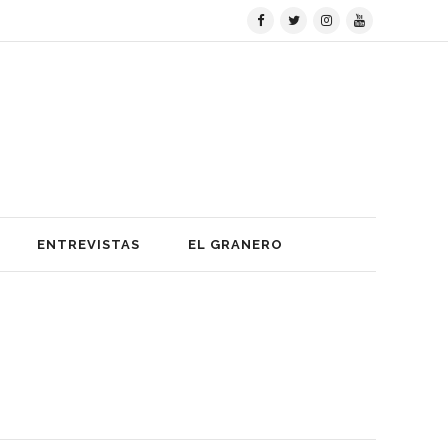
ENTREVISTAS
EL GRANERO