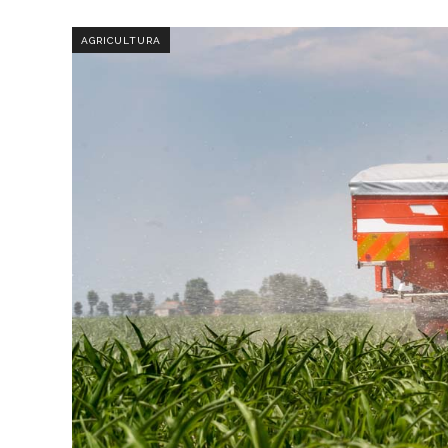
AGRICULTURA