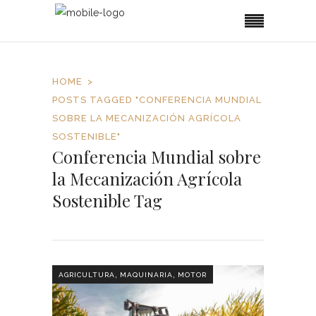
HOME
POSTS TAGGED "CONFERENCIA MUNDIAL
SOBRE LA MECANIZACIÓN AGRÍCOLA
SOSTENIBLE"
Conferencia Mundial sobre
la Mecanización Agrícola
Sostenible Tag
,
,
AGRICULTURA
MAQUINARIA
MOTOR