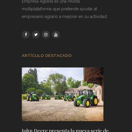
Empresa Agraria es una revista
multiplataforma que pretende ayudar al
empresario agrario a mejorar en su actividad.
ARTÍCULO DESTACADO
John Deere presenta la nueva serie de