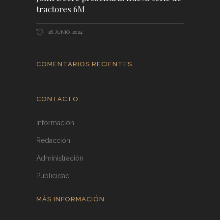
tractores 6M
26 JUNIO, 2024
COMENTARIOS RECIENTES
CONTACTO
Información
Redacción
Administración
Publicidad
MÁS INFORMACIÓN