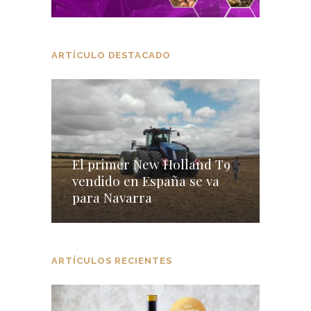
ARTÍCULO DESTACADO
El primer New Holland T9
vendido en España se va
para Navarra
ARTÍCULOS RECIENTES