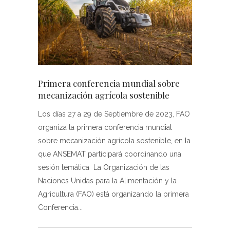
Primera conferencia mundial sobre
mecanización agrícola sostenible
Los días 27 a 29 de Septiembre de 2023, FAO
organiza la primera conferencia mundial
sobre mecanización agrícola sostenible, en la
que ANSEMAT participará coordinando una
sesión temática La Organización de las
Naciones Unidas para la Alimentación y la
Agricultura (FAO) está organizando la primera
Conferencia