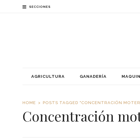
SECCIONES
AGRICULTURA
GANADERÍA
MAQUIN
HOME
POSTS TAGGED "CONCENTRACIÓN MOTER
Concentración mot