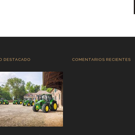
O DESTACADO
COMENTARIOS RECIENTES