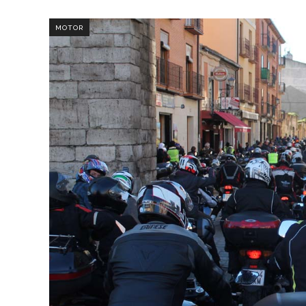
MOTOR