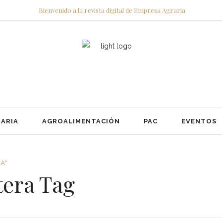
Bienvenido a la revista digital de Empresa Agraria
ARIA
AGROALIMENTACIÓN
PAC
EVENTOS
A"
era Tag