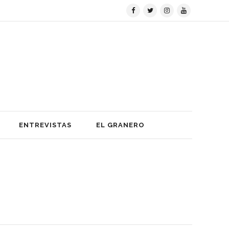
ENTREVISTAS
EL GRANERO