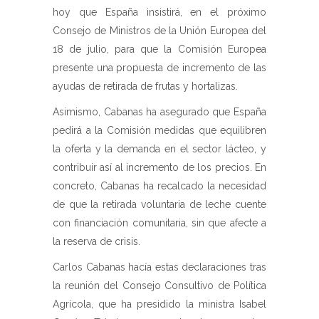
hoy que España insistirá, en el próximo
Consejo de Ministros de la Unión Europea del
18 de julio, para que la Comisión Europea
presente una propuesta de incremento de las
ayudas de retirada de frutas y hortalizas.
Asimismo, Cabanas ha asegurado que España
pedirá a la Comisión medidas que equilibren
la oferta y la demanda en el sector lácteo, y
contribuir así al incremento de los precios. En
concreto, Cabanas ha recalcado la necesidad
de que la retirada voluntaria de leche cuente
con financiación comunitaria, sin que afecte a
la reserva de crisis.
Carlos Cabanas hacía estas declaraciones tras
la reunión del Consejo Consultivo de Política
Agrícola, que ha presidido la ministra Isabel