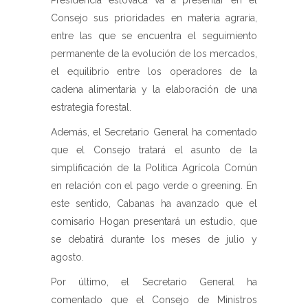
Presidencia eslovaca va a presentar en el
Consejo sus prioridades en materia agraria,
entre las que se encuentra el seguimiento
permanente de la evolución de los mercados,
el equilibrio entre los operadores de la
cadena alimentaria y la elaboración de una
estrategia forestal.
Además, el Secretario General ha comentado
que el Consejo tratará el asunto de la
simplificación de la Política Agrícola Común
en relación con el pago verde o greening. En
este sentido, Cabanas ha avanzado que el
comisario Hogan presentará un estudio, que
se debatirá durante los meses de julio y
agosto.
Por último, el Secretario General ha
comentado que el Consejo de Ministros