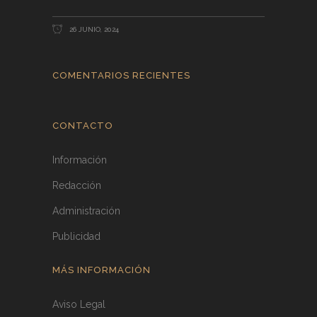
26 JUNIO, 2024
COMENTARIOS RECIENTES
CONTACTO
Información
Redacción
Administración
Publicidad
MÁS INFORMACIÓN
Aviso Legal