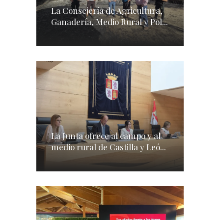
La Consejería de Agricultura,
Ganadería, Medio Rural y Pol...
La Junta ofrece al campo y al
medio rural de Castilla y Leó...