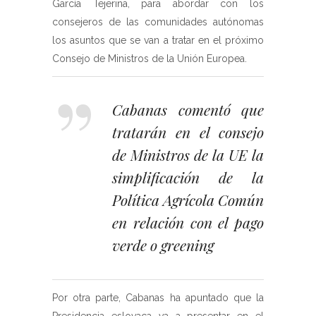
García Tejerina, para abordar con los
consejeros de las comunidades autónomas
los asuntos que se van a tratar en el próximo
Consejo de Ministros de la Unión Europea.
Cabanas comentó que
tratarán en el consejo
de Ministros de la UE la
simplificación de la
Política Agrícola Común
en relación con el pago
verde o greening
Por otra parte, Cabanas ha apuntado que la