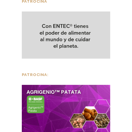
PATROCINA
PATROCINA: