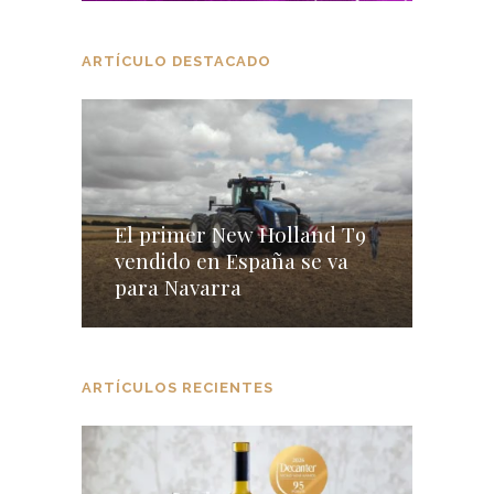
ARTÍCULO DESTACADO
El primer New Holland T9
vendido en España se va
para Navarra
ARTÍCULOS RECIENTES