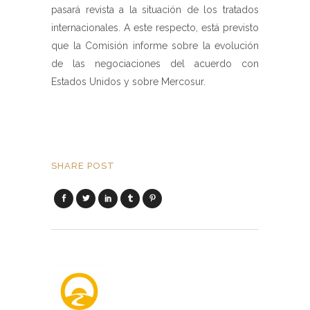
pasará revista a la situación de los tratados
internacionales. A este respecto, está previsto
que la Comisión informe sobre la evolución
de las negociaciones del acuerdo con
Estados Unidos y sobre Mercosur.
SHARE POST