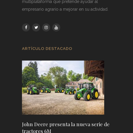
multiplataforma que pretende ayudar al
empresario agrario a mejorar en su actividad.
ARTÍCULO DESTACADO
John Deere presenta la nueva serie de
tractores 6M