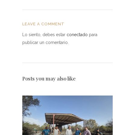
LEAVE A COMMENT
Lo siento, debes estar
conectado
para
publicar un comentario.
Posts you may also like