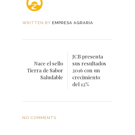
WRITTEN BY
EMPRESA AGRARIA
JCB presenta
Nace el sello
sus resultados
Tierra de Sabor
2016 con un
Saludable
crecimiento
del 12%
NO COMMENTS