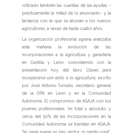
criticado también las cuantías de las ayudas –
prácticamente la mitad de lo anunciado– y la
tardanza con la que se abonan a los nuevos
agricultores, a veces de hasta cuatro años.
La organización profesional agraria analizaba
esta mañana la evolución de las
incorporaciones a la agricultura y ganadería
en Castilla y León, coincidiendo con la
presentación hoy del libro
Claves para
incorporarse con éxito a la agricultura
, escrito
por José Antonio Turrado, secretario general
de la OPA en León y en la Comunidad
Autónoma. El compromiso de ASAJA con los
jóvenes profesionales “es total y absoluto, y
cerca del 50% de las incorporaciones en la
Comunidad Autónoma se tramitan en ASAJA.
Sin savia nueva no hay sector, ni medio rural”,