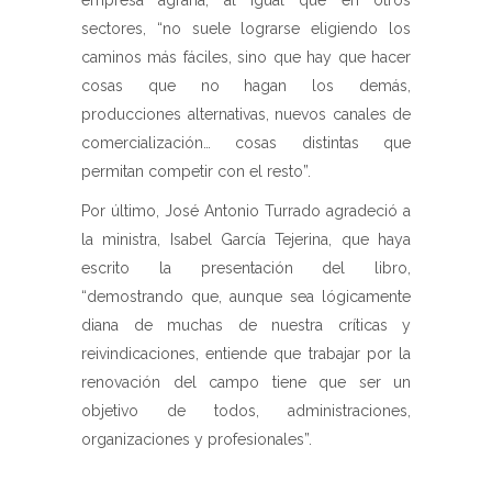
sectores, “no suele lograrse eligiendo los
caminos más fáciles, sino que hay que hacer
cosas que no hagan los demás,
producciones alternativas, nuevos canales de
comercialización… cosas distintas que
permitan competir con el resto”.
Por último, José Antonio Turrado agradeció a
la ministra, Isabel García Tejerina, que haya
escrito la presentación del libro,
“demostrando que, aunque sea lógicamente
diana de muchas de nuestra críticas y
reivindicaciones, entiende que trabajar por la
renovación del campo tiene que ser un
objetivo de todos, administraciones,
organizaciones y profesionales”.