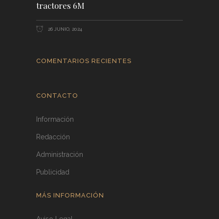
tractores 6M
26 JUNIO, 2024
COMENTARIOS RECIENTES
CONTACTO
Información
Redacción
Administración
Publicidad
MÁS INFORMACIÓN
Aviso Legal