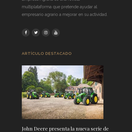
multiplataforma que pretende ayudar al
empresario agrario a mejorar en su actividad.
ARTÍCULO DESTACADO
John Deere presenta la nueva serie de