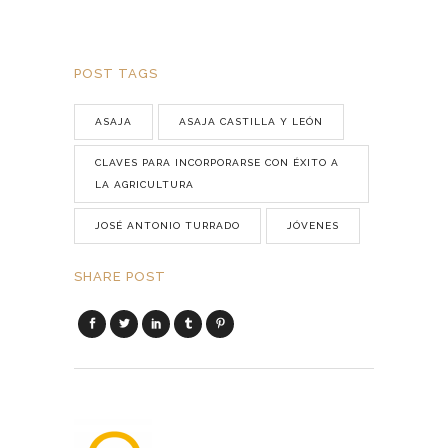
POST TAGS
ASAJA
ASAJA CASTILLA Y LEÓN
CLAVES PARA INCORPORARSE CON ÉXITO A
LA AGRICULTURA
JOSÉ ANTONIO TURRADO
JÓVENES
SHARE POST