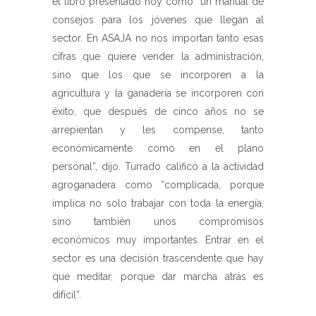
el libro presentado hoy como “un manual de
consejos para los jóvenes que llegan al
sector. En ASAJA no nos importan tanto esas
cifras que quiere vender la administración,
sino que los que se incorporen a la
agricultura y la ganadería se incorporen con
éxito, que después de cinco años no se
arrepientan y les compense, tanto
económicamente como en el plano
personal”, dijo. Turrado calificó a la actividad
agroganadera como “complicada, porque
implica no solo trabajar con toda la energía,
sino también unos compromisos
económicos muy importantes. Entrar en el
sector es una decisión trascendente que hay
que meditar, porque dar marcha atrás es
difícil”.