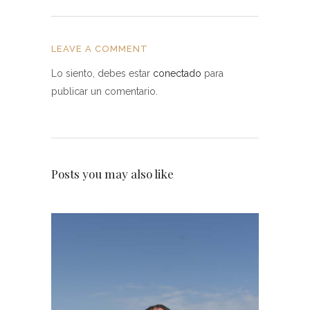
LEAVE A COMMENT
Lo siento, debes estar
conectado
para
publicar un comentario.
Posts you may also like