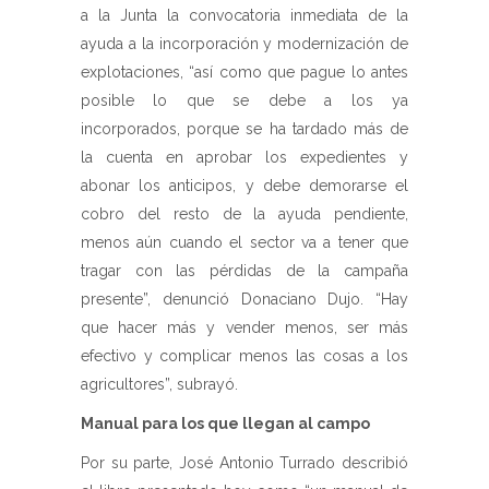
a la Junta la convocatoria inmediata de la
ayuda a la incorporación y modernización de
explotaciones, “así como que pague lo antes
posible lo que se debe a los ya
incorporados, porque se ha tardado más de
la cuenta en aprobar los expedientes y
abonar los anticipos, y debe demorarse el
cobro del resto de la ayuda pendiente,
menos aún cuando el sector va a tener que
tragar con las pérdidas de la campaña
presente”, denunció Donaciano Dujo. “Hay
que hacer más y vender menos, ser más
efectivo y complicar menos las cosas a los
agricultores”, subrayó.
Manual para los que llegan al campo
Por su parte, José Antonio Turrado describió