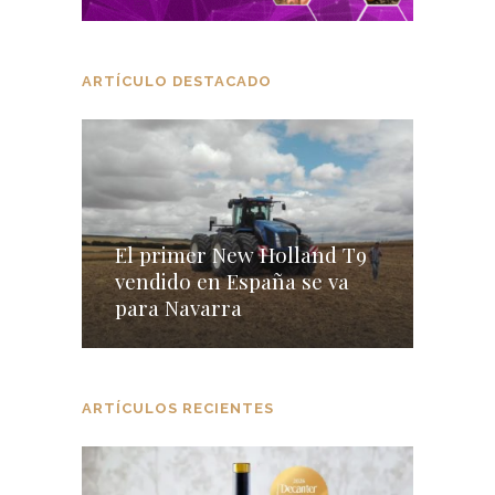
ARTÍCULO DESTACADO
El primer New Holland T9
vendido en España se va
para Navarra
ARTÍCULOS RECIENTES