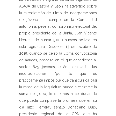
ASAJA de Castilla y León ha advertido sobre
la ralentización del ritmo de incorporaciones
de jóvenes al campo en la Comunidad
autónoma, pese al compromiso electoral del
propio presidente de la Junta, Juan Vicente
Herrera, de sumar 5.000 nuevos activos en
esta legislatura. Desde el 13 de octubre de
2015, cuando se cerró la última convocatoria
de ayudas, proceso en el que accedieron al
sector 825 jóvenes, están paralizadas las
incorporaciones, “por lo que es
prácticamente imposible que transcurrida casi
la mitad de la legislatura pueda alcanzarse la
suma de 5.000, lo que nos hace dudar de
que pueda cumplirse la promesa que en su
día hizo Herrera”, señaló Donaciano Dujo,
presidente regional de la OPA, que ha