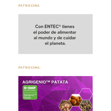
PATROCINA
PATROCINA: