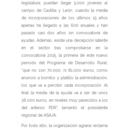
legislatura, puedan llegar 5.000 jóvenes al
campo de Castilla y León, cuando la media
de incorporaciones de los últimos 15 años
apenas ha llegado a las 600 anuales y han
pasado casi dos años sin convocatoria de
ayudas. Además, existe una decepción latente
en el sector tras comprobarse en la
convocatoria 2015, la primera de este nuevo
periodo del Programa de Desarrollo Rural,
“que no son 70.000, ni 81.000 euros, como
anunció a bombo y platillo la administración,
los que va a percibir cada incorporación. Al
final la media de la ayuda va a ser de unos
36.000 euros, en niveles muy parecidos a los
del anterior PDR”, lamentó el presidente
regional de ASAJA.
Por todo ello, la organización agraria reclama