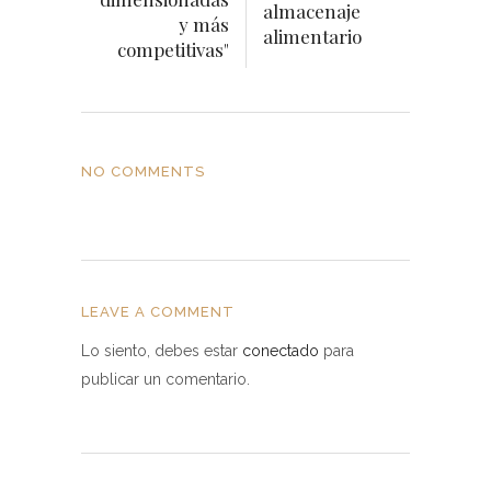
almacenaje
y más
alimentario
competitivas"
NO COMMENTS
LEAVE A COMMENT
Lo siento, debes estar
conectado
para
publicar un comentario.