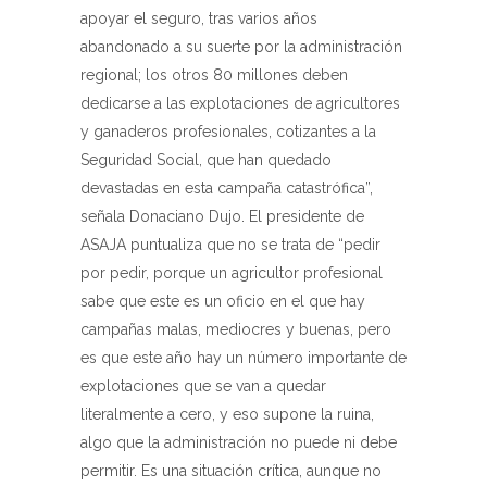
apoyar el seguro, tras varios años
abandonado a su suerte por la administración
regional; los otros 80 millones deben
dedicarse a las explotaciones de agricultores
y ganaderos profesionales, cotizantes a la
Seguridad Social, que han quedado
devastadas en esta campaña catastrófica”,
señala Donaciano Dujo. El presidente de
ASAJA puntualiza que no se trata de “pedir
por pedir, porque un agricultor profesional
sabe que este es un oficio en el que hay
campañas malas, mediocres y buenas, pero
es que este año hay un número importante de
explotaciones que se van a quedar
literalmente a cero, y eso supone la ruina,
algo que la administración no puede ni debe
permitir. Es una situación crítica, aunque no