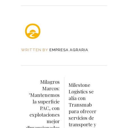
WRITTEN BY
EMPRESA AGRARIA
Milagros
Milestone
Marcos:
Logistics se
"Mantenemos
alía con
la superficie
Transmab
PAC, con
para ofrecer
explotaciones
servicios de
mejor
transporte y
dimensionadas