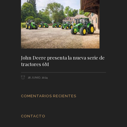
John Deere presenta la nueva serie de
tractores 6M
26 JUNIO, 2024
COMENTARIOS RECIENTES
CONTACTO