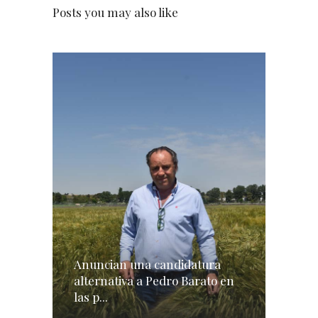
Posts you may also like
Anuncian una candidatura
alternativa a Pedro Barato en
las p...