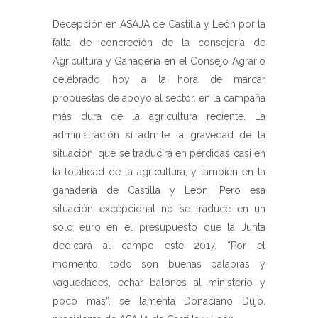
Decepción en ASAJA de Castilla y León por la
falta de concreción de la consejería de
Agricultura y Ganadería en el Consejo Agrario
celebrado hoy a la hora de marcar
propuestas de apoyo al sector, en la campaña
más dura de la agricultura reciente. La
administración sí admite la gravedad de la
situación, que se traducirá en pérdidas casi en
la totalidad de la agricultura, y también en la
ganadería de Castilla y León. Pero esa
situación excepcional no se traduce en un
solo euro en el presupuesto que la Junta
dedicará al campo este 2017. “Por el
momento, todo son buenas palabras y
vaguedades, echar balones al ministerio y
poco más”, se lamenta Donaciano Dujo,