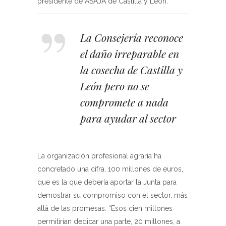
presidente de ASAJA de Castilla y León.
La Consejería reconoce
el daño irreparable en
la cosecha de Castilla y
León pero no se
compromete a nada
para ayudar al sector
La organización profesional agraria ha
concretado una cifra, 100 millones de euros,
que es la que debería aportar la Junta para
demostrar su compromiso con el sector, más
allá de las promesas. “Esos cien millones
permitirían dedicar una parte, 20 millones, a