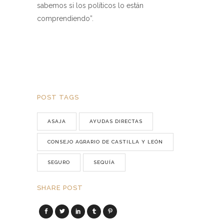
sabemos si los políticos lo están
comprendiendo”.
POST TAGS
ASAJA
AYUDAS DIRECTAS
CONSEJO AGRARIO DE CASTILLA Y LEÓN
SEGURO
SEQUÍA
SHARE POST