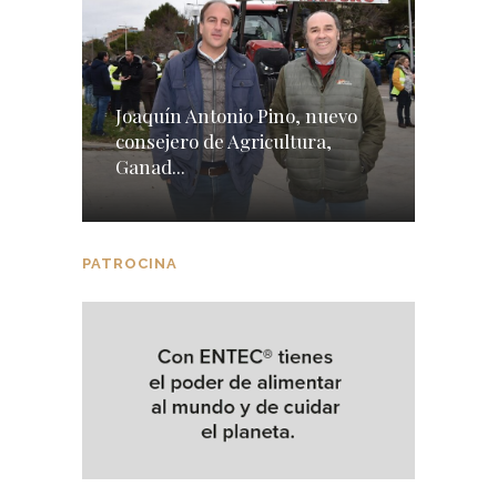
Joaquín Antonio Pino, nuevo
consejero de Agricultura,
Ganad...
PATROCINA