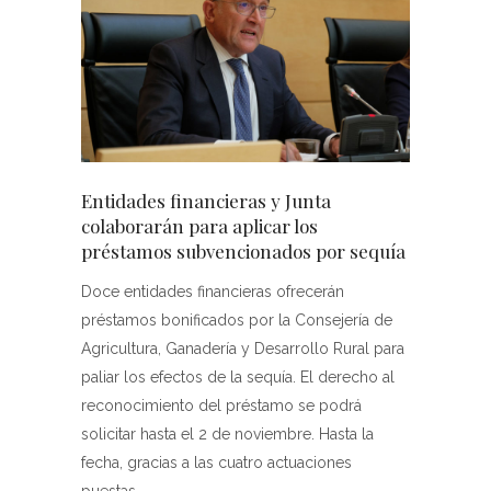
Entidades financieras y Junta
colaborarán para aplicar los
préstamos subvencionados por sequía
Doce entidades financieras ofrecerán
préstamos bonificados por la Consejería de
Agricultura, Ganadería y Desarrollo Rural para
paliar los efectos de la sequía. El derecho al
reconocimiento del préstamo se podrá
solicitar hasta el 2 de noviembre. Hasta la
fecha, gracias a las cuatro actuaciones
puestas