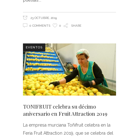
23 OCTUBRE, 2019
0 COMMENTS
0
SHARE
EVENTOS
TONIFRUIT celebra su décimo
aniversario en Fruit Attraction 2019
La empresa murciana Toñifruit celebra en la
Feria Fruit Attraction 2019, que se celebra del