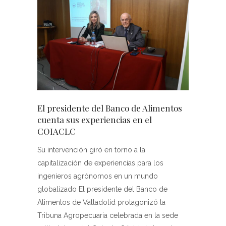
El presidente del Banco de Alimentos
cuenta sus experiencias en el
COIACLC
Su intervención giró en torno a la
capitalización de experiencias para los
ingenieros agrónomos en un mundo
globalizado El presidente del Banco de
Alimentos de Valladolid protagonizó la
Tribuna Agropecuaria celebrada en la sede