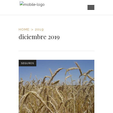
HOME
2019
diciembre 2019
SEGUROS