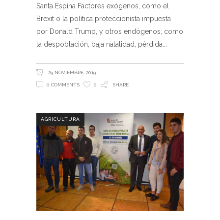
Santa Espina Factores exógenos, como el
Brexit o la política proteccionista impuesta
por Donald Trump, y otros endógenos, como
la despoblación, baja natalidad, pérdida
29 NOVIEMBRE, 2019
0 COMMENTS
0
SHARE
AGRICULTURA