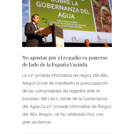
No apostar por el regadío es ponerse
de lado de la España Vaciada
La 21ª jornada informativa de riegos del Alto
Aragón pone de manifiesto la preocupación
de las comunidades de regantes ante el
borrador del Libro Verde de la Gobernanza
del Agua La 21ª jornada informativa de Riegos
del Alto Aragón, se ha celebrado hoy con
gran asistencia