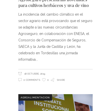
para cultivos herbáceos y uva de vino
La incidencia del cambio climático en el
sector agrario está provocando que el seguro
se adapte a las nuevas circunstancias
Agroseguro, en colaboración con ENESA, el
Consorcio de Compensación de Seguros,
SAECA y la Junta de Castilla y León, ha
celebrado en Tordesillas una jornada
informativa
18 OCTUBRE, 2019
0 COMMENTS
0
SHARE
AGROALIMENTACION