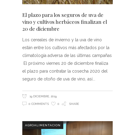
El plazo para los seguros de uva de
vino y cultivos herbáceos finalizan el
20 de diciembre
Los cereales de invierno y la uva de vino
están entre los cultivos más afectados por la
climatología adversa de las últimas campañas
El próximo viernes 20 de diciembre finaliza
el plazo para contratar la cosecha 2020 del
seguro de otoño de uva de vino, así
19 DICIEMBRE, 2019
0 COMMENTS
0
SHARE
AGROALIMENTACION