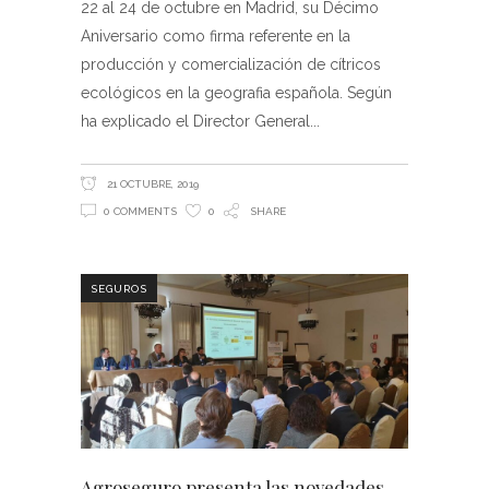
22 al 24 de octubre en Madrid, su Décimo
Aniversario como firma referente en la
producción y comercialización de cítricos
ecológicos en la geografia española. Según
ha explicado el Director General
21 OCTUBRE, 2019
0 COMMENTS
0
SHARE
SEGUROS
Agroseguro presenta las novedades