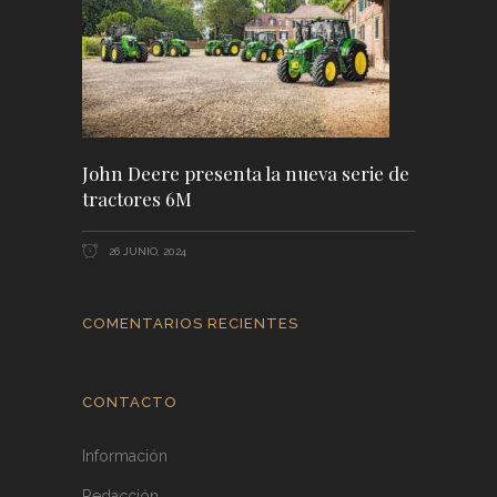
John Deere presenta la nueva serie de
tractores 6M
26 JUNIO, 2024
COMENTARIOS RECIENTES
CONTACTO
Información
Redacción