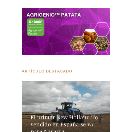
ARTÍCULO DESTACADO
El primer New Holland T9
vendido en España se va
para Navarra