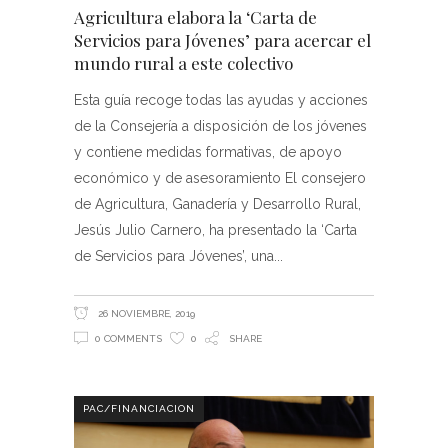
Agricultura elabora la ‘Carta de
Servicios para Jóvenes’ para acercar el
mundo rural a este colectivo
Esta guía recoge todas las ayudas y acciones
de la Consejería a disposición de los jóvenes
y contiene medidas formativas, de apoyo
económico y de asesoramiento El consejero
de Agricultura, Ganadería y Desarrollo Rural,
Jesús Julio Carnero, ha presentado la ‘Carta
de Servicios para Jóvenes’, una
26 NOVIEMBRE, 2019
0 COMMENTS
0
SHARE
PAC/FINANCIACION