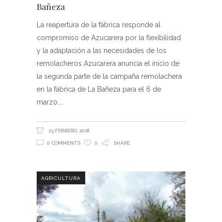
Bañeza
La reapertura de la fábrica responde al
compromiso de Azucarera por la flexibilidad
y la adaptación a las necesidades de los
remolacheros Azucarera anuncia el inicio de
la segunda parte de la campaña remolachera
en la fábrica de La Bañeza para el 6 de
marzo.
23 FEBRERO, 2018
0 COMMENTS
0
SHARE
AGRICULTURA