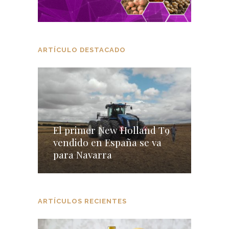
ARTÍCULO DESTACADO
El primer New Holland T9
vendido en España se va
para Navarra
ARTÍCULOS RECIENTES