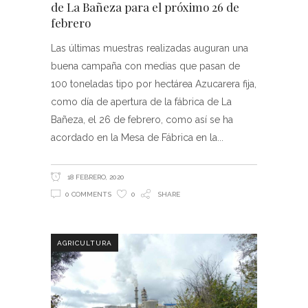
de La Bañeza para el próximo 26 de
febrero
Las últimas muestras realizadas auguran una
buena campaña con medias que pasan de
100 toneladas tipo por hectárea Azucarera fija,
como día de apertura de la fábrica de La
Bañeza, el 26 de febrero, como así se ha
acordado en la Mesa de Fábrica en la
18 FEBRERO, 2020
0 COMMENTS
0
SHARE
AGRICULTURA