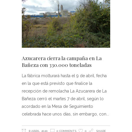
Azucarera cierra la campaña en La
Bañeza con 330.000 toneladas
La fábrica molturará hasta el 9 de abril, fecha
en la que está previsto que finalice la
recepción de remolacha La Azucarera de La
Bañeza cerró el martes 7 de abril, según lo
acordado en la Mesa de Seguimiento
celebrada hace unos días, sin embargo, con
8 ABRIL, 2020
0 COMMENTS
0
SHARE