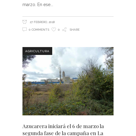
marzo. En ese
27 FEBRERO, 2018
0 COMMENTS
0
SHARE
AGRICULTURA
Azucarera iniciará el 6 de marzo la
segunda fase de la campaña en La