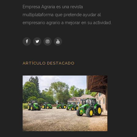
Empresa Agraria es una revista
multiplataforma que pretende ayudar al
empresario agrario a mejorar en su actividad.
ARTÍCULO DESTACADO