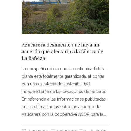
Azucarera desmiente que haya un
acuerdo que afectaría a la fábrica de
La Bañeza
La compañía reitera que la continuidad de la
planta está totalmente garantizada, al contar
con una estrategia de sostenibilidad
independiente de las decisiones de terceros
En referencia a las informaciones publicadas
en las últimas horas sobre un acuerdo de
Azucarera con la cooperativa ACOR para la