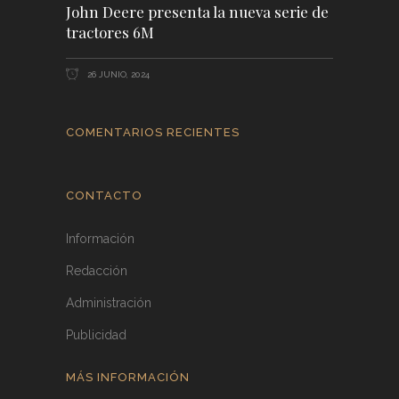
John Deere presenta la nueva serie de
tractores 6M
26 JUNIO, 2024
COMENTARIOS RECIENTES
CONTACTO
Información
Redacción
Administración
Publicidad
MÁS INFORMACIÓN