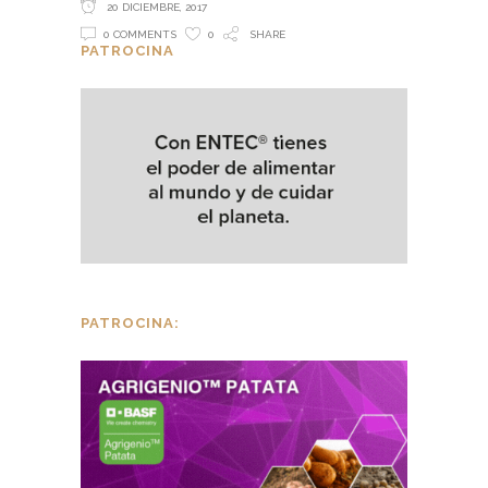
20 DICIEMBRE, 2017
0 COMMENTS
0
SHARE
PATROCINA
PATROCINA: