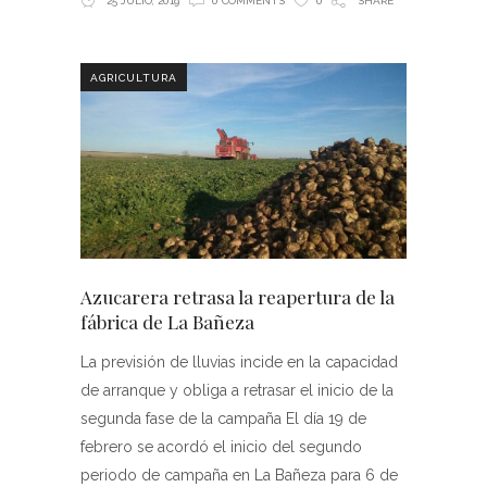
25 JULIO, 2019
0 COMMENTS
0
SHARE
AGRICULTURA
Azucarera retrasa la reapertura de la
fábrica de La Bañeza
La previsión de lluvias incide en la capacidad
de arranque y obliga a retrasar el inicio de la
segunda fase de la campaña El día 19 de
febrero se acordó el inicio del segundo
periodo de campaña en La Bañeza para 6 de