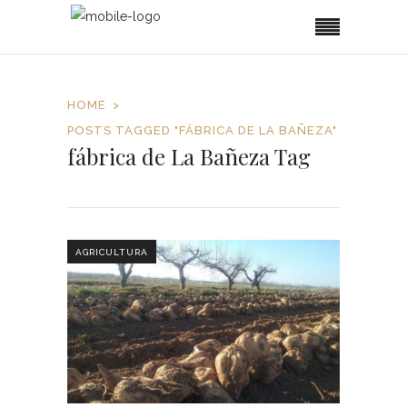
HOME
POSTS TAGGED "FÁBRICA DE LA BAÑEZA"
fábrica de La Bañeza Tag
AGRICULTURA