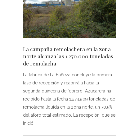
La campaña remolachera en la zona
norte alcanza las 1.270.000 toneladas
de remolacha
La fábrica de La Bañeza concluye la primera
fase de recepción y reabrirá a hacia la
segunda quincena de febrero Azucarera ha
recibido hasta la fecha 1.273.909 toneladas de
remolacha líquida en la zona norte, un 70,5%
del aforo total estimado. La recepción, que se
inició