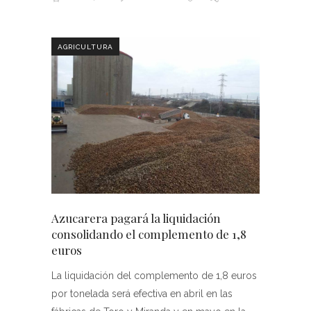
AGRICULTURA
Azucarera pagará la liquidación
consolidando el complemento de 1,8
euros
La liquidación del complemento de 1,8 euros
por tonelada será efectiva en abril en las