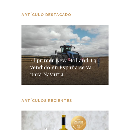
ARTÍCULO DESTACADO
El primer New Holland T9
vendido en España se va
para Navarra
ARTÍCULOS RECIENTES