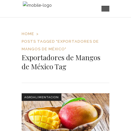
HOME
POSTS TAGGED "EXPORTADORES DE
MANGOS DE MÉXICO"
Exportadores de Mangos
de México Tag
AGROALIMENTACION