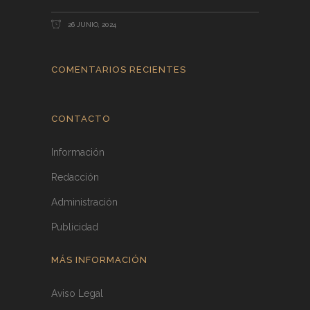
26 JUNIO, 2024
COMENTARIOS RECIENTES
CONTACTO
Información
Redacción
Administración
Publicidad
MÁS INFORMACIÓN
Aviso Legal