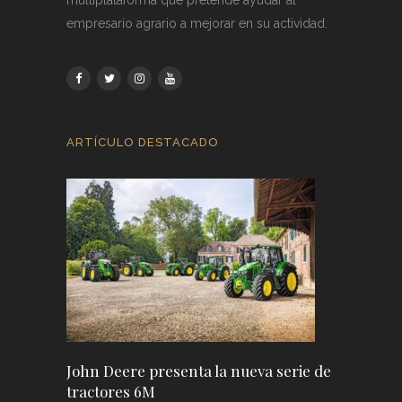
multiplataforma que pretende ayudar al
empresario agrario a mejorar en su actividad.
ARTÍCULO DESTACADO
John Deere presenta la nueva serie de
tractores 6M