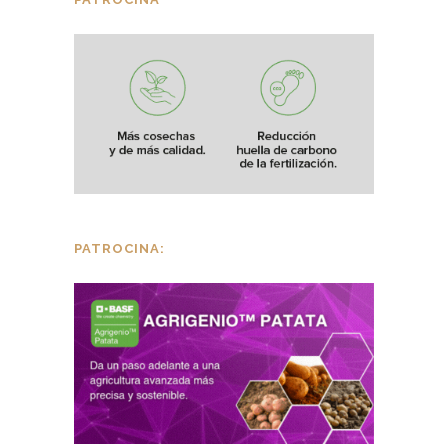
PATROCINA: