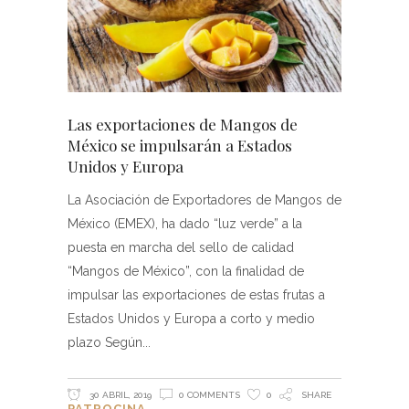
Las exportaciones de Mangos de
México se impulsarán a Estados
Unidos y Europa
La Asociación de Exportadores de Mangos de
México (EMEX), ha dado “luz verde” a la
puesta en marcha del sello de calidad
“Mangos de México”, con la finalidad de
impulsar las exportaciones de estas frutas a
Estados Unidos y Europa a corto y medio
plazo Según
30 ABRIL, 2019
0 COMMENTS
0
SHARE
PATROCINA