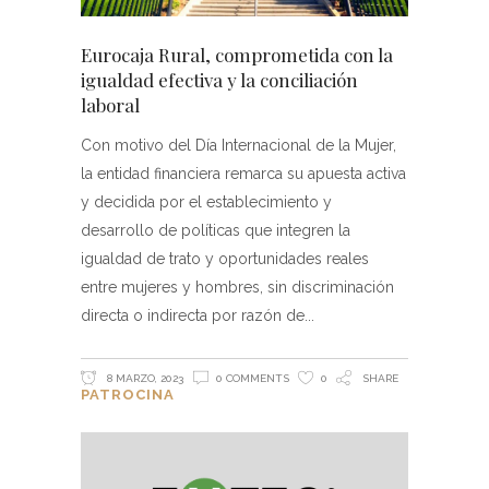
Eurocaja Rural, comprometida con la
igualdad efectiva y la conciliación
laboral
Con motivo del Día Internacional de la Mujer,
la entidad financiera remarca su apuesta activa
y decidida por el establecimiento y
desarrollo de políticas que integren la
igualdad de trato y oportunidades reales
entre mujeres y hombres, sin discriminación
directa o indirecta por razón de
8 MARZO, 2023
0 COMMENTS
0
SHARE
PATROCINA