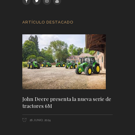
ARTÍCULO DESTACADO
John Deere presenta la nueva serie de
tractores 6M
26 JUNIO, 2024