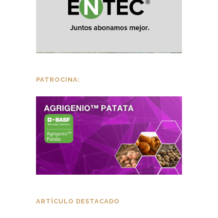
PATROCINA:
ARTÍCULO DESTACADO