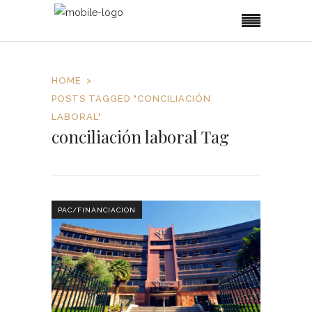
HOME
POSTS TAGGED "CONCILIACIÓN
LABORAL"
conciliación laboral Tag
PAC/FINANCIACION